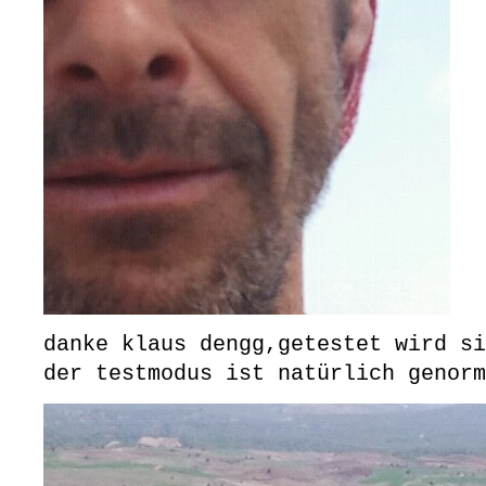
danke klaus dengg,getestet wird si
der testmodus ist natürlich genorm