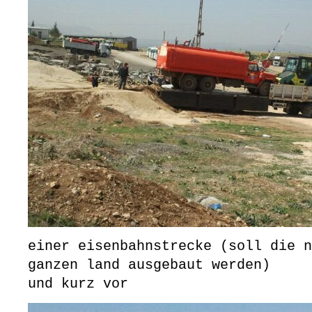
einer eisenbahnstrecke (soll die n
ganzen land ausgebaut werden)
und kurz vor