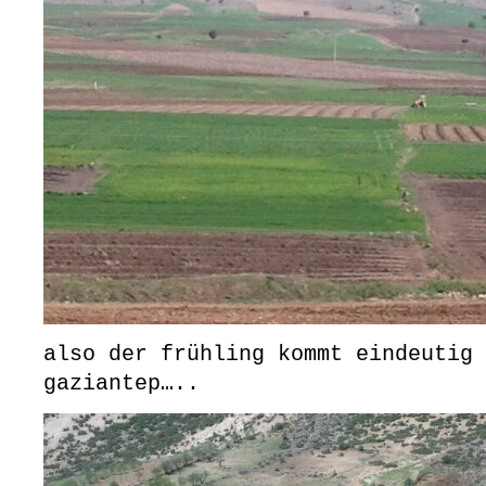
also der frühling kommt eindeutig 
gaziantep…..