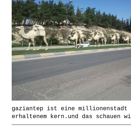
gaziantep ist eine millionenstadt 
erhaltenem kern.und das schauen wi