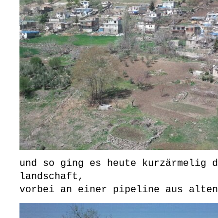
und so ging es heute kurzärmelig d
landschaft,
vorbei an einer pipeline aus alten