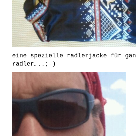
eine spezielle radlerjacke für gan
radler…..;-)