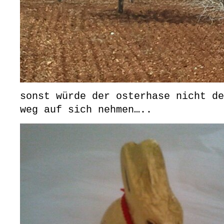
sonst würde der osterhase nicht de
weg auf sich nehmen…..