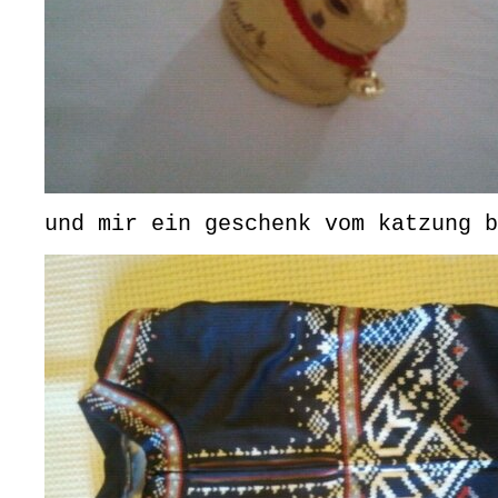
und mir ein geschenk vom katzung b