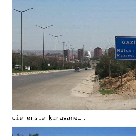
die erste karavane……