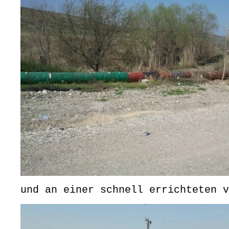
und an einer schnell errichteten v