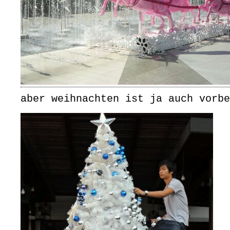
aber weihnachten ist ja auch vorbe