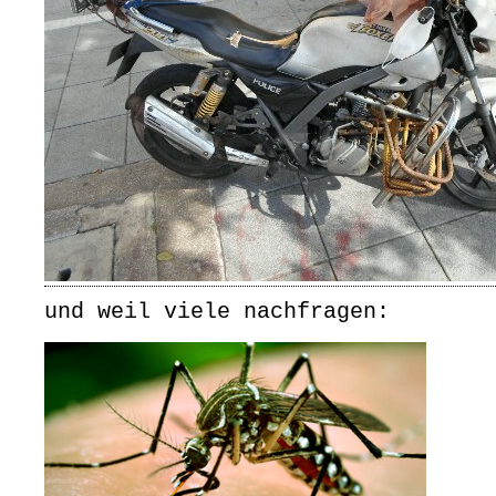
und weil viele nachfragen: