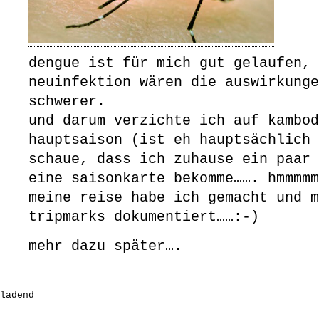
dengue ist für mich gut gelaufen, 
neuinfektion wären die auswirkunge
schwerer.
und darum verzichte ich auf kambod
hauptsaison (ist eh hauptsächlich 
schaue, dass ich zuhause ein paar 
eine saisonkarte bekomme……. hmmmmm
meine reise habe ich gemacht und m
tripmarks dokumentiert……:-)
mehr dazu später….
ladend