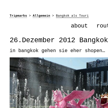
Tripmarks
>
Allgemein
>
Bangkok als Touri
about
rou
26.Dezember 2012 Bangkok
in bangkok gehen sie eher shopen…