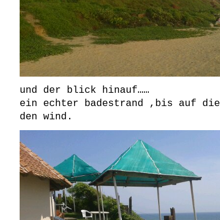
und der blick hinauf……
ein echter badestrand ,bis auf die
den wind.