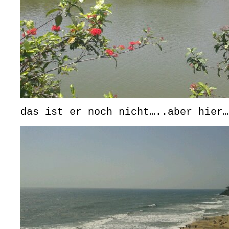
das ist er noch nicht…..aber hier…