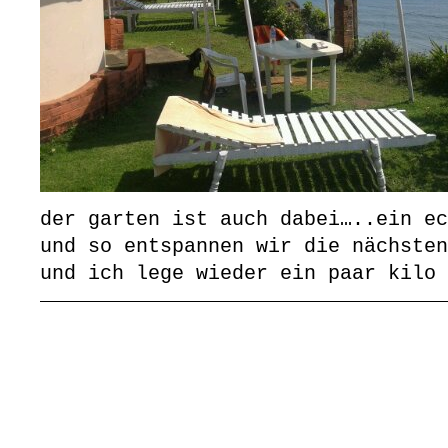
der garten ist auch dabei…..ein ec
und so entspannen wir die nächsten
und ich lege wieder ein paar kilo 